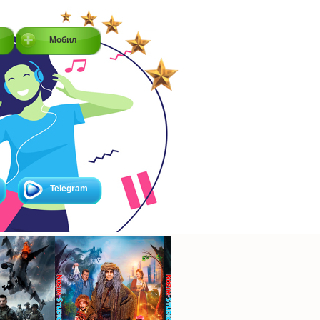
Мобил
Telegram