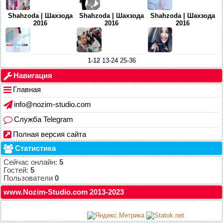
Shahzoda | Шахзода
Shahzoda | Шахзода
Shahzoda | Шахзода
2016
2016
2016
1-12
13-24
25-36
Навигация
Главная
info@nozim-studio.com
Служба Telegram
Полная версия сайта
Статистика
Сейчас онлайн:
5
Гостей:
5
Пользователи
0
www.Nozim-Studio.com 2013-2023