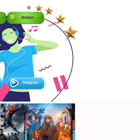
Мобил
Telegram