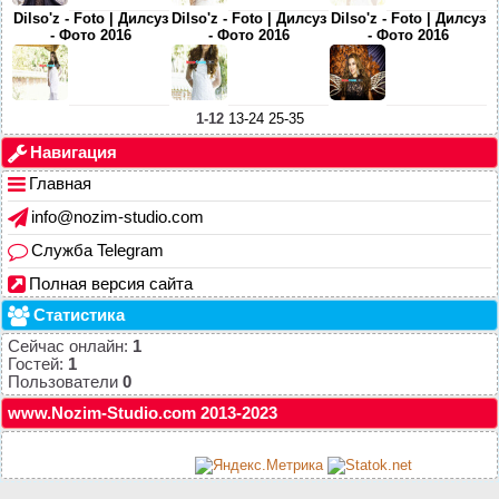
Dilso'z - Foto | Дилсуз
Dilso'z - Foto | Дилсуз
Dilso'z - Foto | Дилсуз
- Фото 2016
- Фото 2016
- Фото 2016
1-12
13-24
25-35
Навигация
Главная
info@nozim-studio.com
Служба Telegram
Полная версия сайта
Статистика
Сейчас онлайн:
1
Гостей:
1
Пользователи
0
www.Nozim-Studio.com 2013-2023