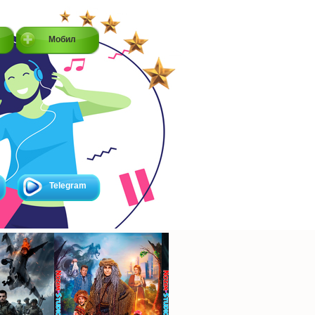
Мобил
Telegram