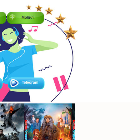
Мобил
Telegram