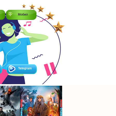
Мобил
Telegram