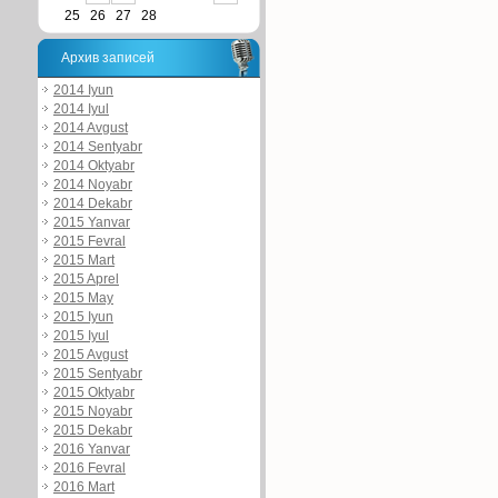
25
26
27
28
Архив записей
2014 Iyun
2014 Iyul
2014 Avgust
2014 Sentyabr
2014 Oktyabr
2014 Noyabr
2014 Dekabr
2015 Yanvar
2015 Fevral
2015 Mart
2015 Aprel
2015 May
2015 Iyun
2015 Iyul
2015 Avgust
2015 Sentyabr
2015 Oktyabr
2015 Noyabr
2015 Dekabr
2016 Yanvar
2016 Fevral
2016 Mart