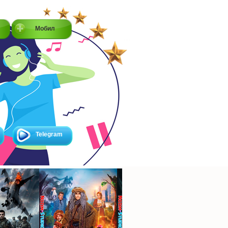
Мобил
Telegram