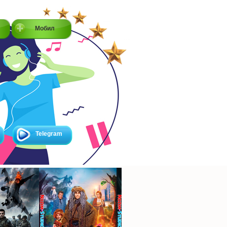
Мобил
Telegram