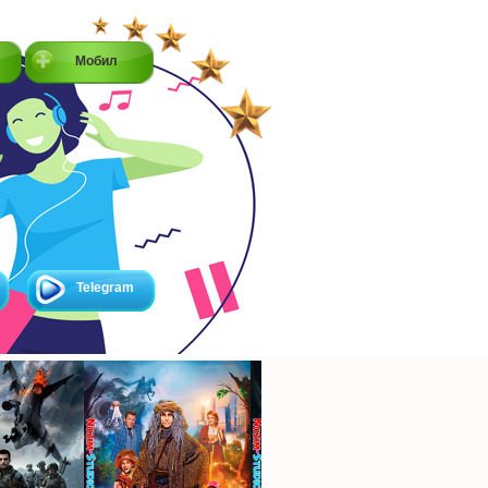
Мобил
Telegram