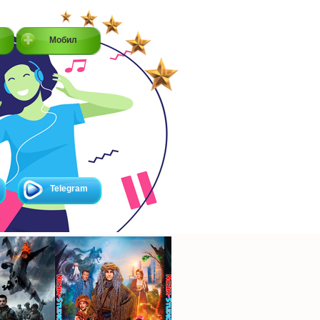
Мобил
Telegram