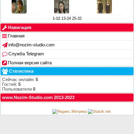
1-12
13-24
25-32
Навигация
Главная
info@nozim-studio.com
Служба Telegram
Полная версия сайта
Статистика
Сейчас онлайн:
5
Гостей:
5
Пользователи
0
www.Nozim-Studio.com 2013-2023