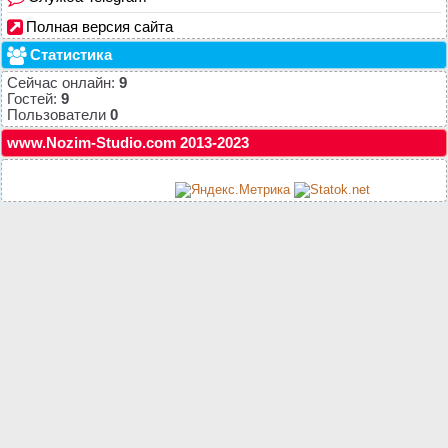
Полная версия сайта
Статистика
Сейчас онлайн:
9
Гостей:
9
Пользователи
0
www.Nozim-Studio.com 2013-2023