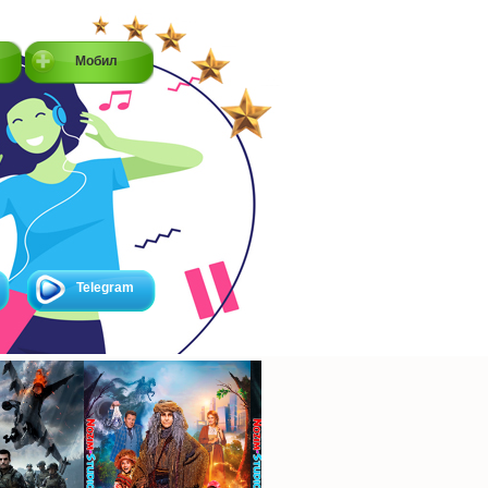
Мобил
Telegram