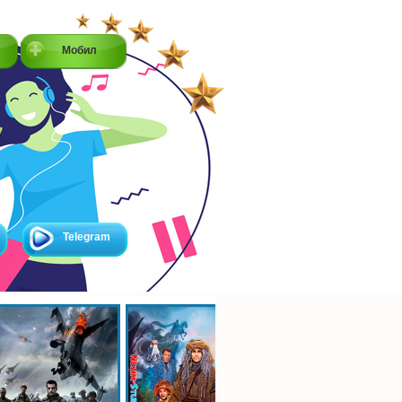
Мобил
Telegram