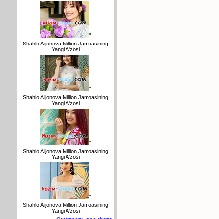
"
Shahlo Alijonova Million Jamoasining
Yangi A'zosi
"
Shahlo Alijonova Million Jamoasining
Yangi A'zosi
"
Shahlo Alijonova Million Jamoasining
Yangi A'zosi
"
Shahlo Alijonova Million Jamoasining
Yangi A'zosi