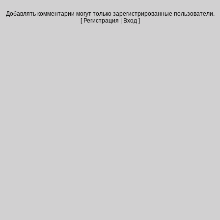
Добавлять комментарии могут только зарегистрированные пользователи.
[
Регистрация
|
Вход
]