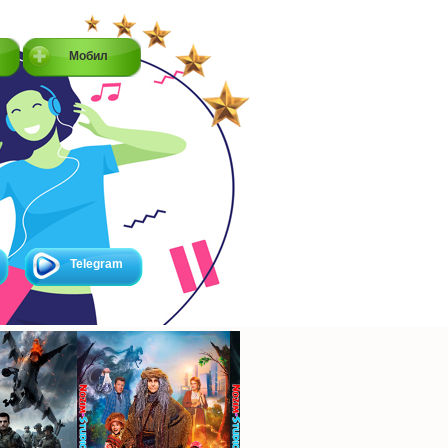
Мобил
Telegram