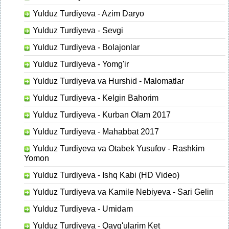
Yulduz Turdiyeva - Azim Daryo
Yulduz Turdiyeva - Sevgi
Yulduz Turdiyeva - Bolajonlar
Yulduz Turdiyeva - Yomg'ir
Yulduz Turdiyeva va Hurshid - Malomatlar
Yulduz Turdiyeva - Kelgin Bahorim
Yulduz Turdiyeva - Kurban Olam 2017
Yulduz Turdiyeva - Mahabbat 2017
Yulduz Turdiyeva va Otabek Yusufov - Rashkim
Yomon
Yulduz Turdiyeva - Ishq Kabi (HD Video)
Yulduz Turdiyeva va Kamile Nebiyeva - Sari Gelin
Yulduz Turdiyeva - Umidam
Yulduz Turdiyeva - Qayg'ularim Ket