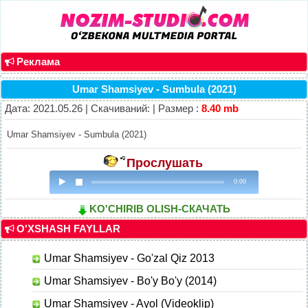
Реклама
Umar Shamsiyev - Sumbula (2021)
Дата: 2021.05.26 | Скачиваний: | Размер :
8.40 mb
Umar Shamsiyev - Sumbula (2021)
Прослушать
0:00
KO'CHIRIB OLISH-СКАЧАТЬ
O'XSHASH FAYLLAR
Umar Shamsiyev - Go'zal Qiz 2013
Umar Shamsiyev - Bo'y Bo'y (2014)
Umar Shamsiyev - Ayol (Videoklip)