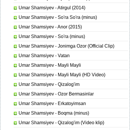
Umar Shamsiyev - Atirgul (2014)
Umar Shamsiyev - So'ra So'ra (minus)
Umar Shamsiyev - Anor (2015)
Umar Shamsiyev - So'ra (minus)
Umar Shamsiyev - Jonimga Ozor (Official Clip)
Umar Shamsiyev - Vatan
Umar Shamsiyev - Mayli Mayli
Umar Shamsiyev - Mayli Mayli (HD Video)
Umar Shamsiyev - Qizalog'im
Umar Shamsiyev - Ozor Bermasinlar
Umar Shamsiyev - Erkatoyimsan
Umar Shamsiyev - Boqma (minus)
Umar Shamsiyev - Qizalog'im (Video klip)