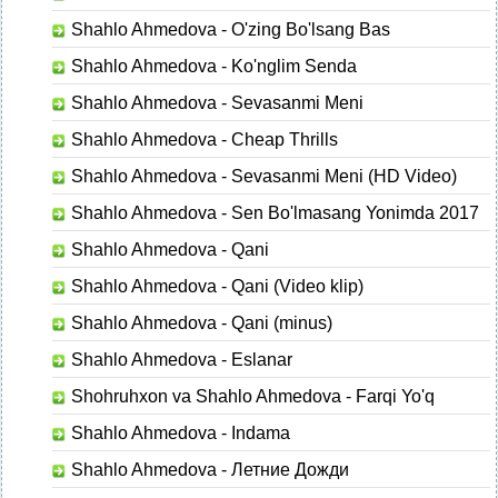
Shahlo Ahmedova - O'zing Bo'lsang Bas
Shahlo Ahmedova - Ko'nglim Senda
Shahlo Ahmedova - Sevasanmi Meni
Shahlo Ahmedova - Cheap Thrills
Shahlo Ahmedova - Sevasanmi Meni (HD Video)
Shahlo Ahmedova - Sen Bo'lmasang Yonimda 2017
Shahlo Ahmedova - Qani
Shahlo Ahmedova - Qani (Video klip)
Shahlo Ahmedova - Qani (minus)
Shahlo Ahmedova - Eslanar
Shohruhxon va Shahlo Ahmedova - Farqi Yo'q
Shahlo Ahmedova - Indama
Shahlo Ahmedova - Летние Дожди