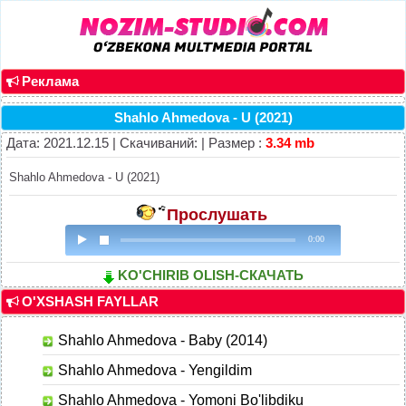
Реклама
Shahlo Ahmedova - U (2021)
Дата: 2021.12.15 | Скачиваний: | Размер :
3.34 mb
Shahlo Ahmedova - U (2021)
Прослушать
0:00
KO'CHIRIB OLISH-СКАЧАТЬ
O'XSHASH FAYLLAR
Shahlo Ahmedova - Baby (2014)
Shahlo Ahmedova - Yengildim
Shahlo Ahmedova - Yomoni Bo'libdiku