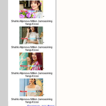
"
Shahlo Alijonova Million Jamoasining
Yangi A'zosi
"
Shahlo Alijonova Million Jamoasining
Yangi A'zosi
"
Shahlo Alijonova Million Jamoasining
Yangi A'zosi
"
Shahlo Alijonova Million Jamoasining
Yangi A'zosi