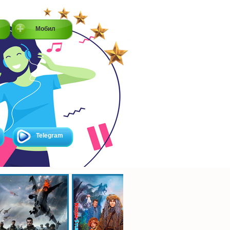
Мобил
Telegram