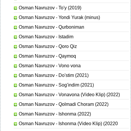
Osman Navruzov - To'y (2019)
Osman Navruzov - Yondi Yurak (minus)
Osman Navruzov - Qurboniman
Osman Navruzov - Istadim
Osman Navruzov - Qoro Qiz
Osman Navruzov - Qaymoq
Osman Navruzov - Vono vona
Osman Navruzov - Do'stim (2021)
Osman Navruzov - Sog'indim (2021)
Osman Navruzov - Vonavona (Video Klip) (2022)
Osman Navruzov - Qolmadi Choram (2022)
Osman Navruzov - Ishonma (2022)
Osman Navruzov - Ishonma (Video Klip) (20220