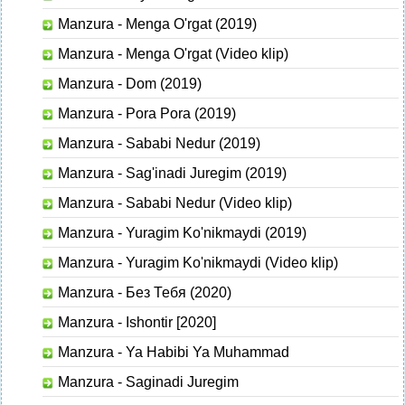
Manzura - Menga O'rgat (2019)
Manzura - Menga O'rgat (Video klip)
Manzura - Dom (2019)
Manzura - Pora Pora (2019)
Manzura - Sababi Nedur (2019)
Manzura - Sag'inadi Juregim (2019)
Manzura - Sababi Nedur (Video klip)
Manzura - Yuragim Ko'nikmaydi (2019)
Manzura - Yuragim Ko'nikmaydi (Video klip)
Manzura - Без Тебя (2020)
Manzura - Ishontir [2020]
Manzura - Ya Habibi Ya Muhammad
Manzura - Saginadi Juregim