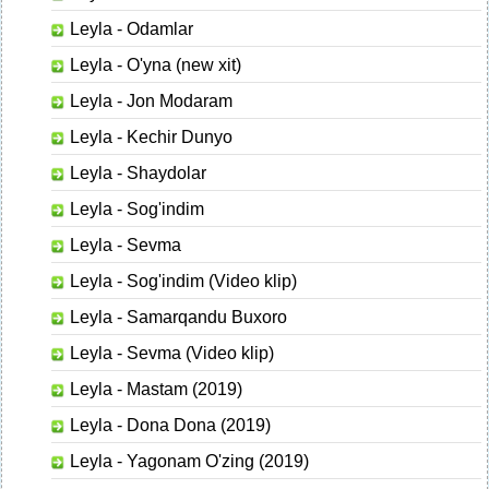
Leyla - Odamlar
Leyla - O'yna (new xit)
Leyla - Jon Modaram
Leyla - Kechir Dunyo
Leyla - Shaydolar
Leyla - Sog'indim
Leyla - Sevma
Leyla - Sog'indim (Video klip)
Leyla - Samarqandu Buxoro
Leyla - Sevma (Video klip)
Leyla - Mastam (2019)
Leyla - Dona Dona (2019)
Leyla - Yagonam O'zing (2019)