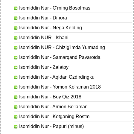
Isomiddin Nur - O'rning Bosolmas
Isomiddin Nur - Dinora
Isomiddin Nur - Nega Kelding
Isomiddin NUR - Ishani
Isomiddin NUR - Chizig'imda Yurmading
Isomiddin Nur - Samarqand Pavarotda
Isomiddin Nur - Zalatoy
Isomiddin Nur - Aqldan Ozdirdingku
Isomiddin Nur - Yomon Ko'raman 2018
Isomiddin Nur - Boy Qiz 2018
Isomiddin Nur - Armon Bo'laman
Isomiddin Nur - Ketganing Rostmi
Isomiddin Nur - Papuri (minus)