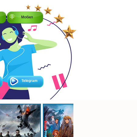
Мобил
Telegram