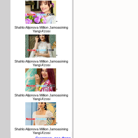
"
Shahlo Alijonova Million Jamoasining
Yangi A'zosi
"
Shahlo Alijonova Million Jamoasining
Yangi A'zosi
"
Shahlo Alijonova Million Jamoasining
Yangi A'zosi
"
Shahlo Alijonova Million Jamoasining
Yangi A'zosi