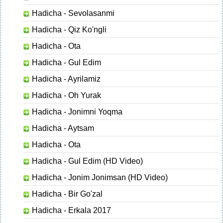
Hadicha - Sevolasanmi
Hadicha - Qiz Ko'ngli
Hadicha - Ota
Hadicha - Gul Edim
Hadicha - Ayrilamiz
Hadicha - Oh Yurak
Hadicha - Jonimni Yoqma
Hadicha - Aytsam
Hadicha - Ota
Hadicha - Gul Edim (HD Video)
Hadicha - Jonim Jonimsan (HD Video)
Hadicha - Bir Go'zal
Hadicha - Erkala 2017