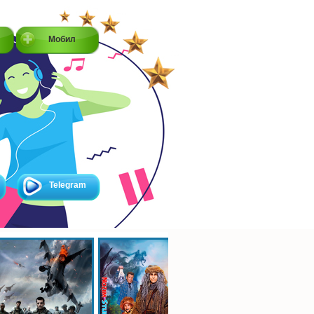
Мобил
Telegram