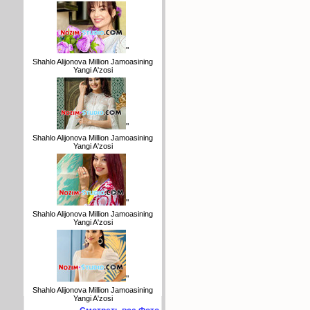
"
Shahlo Alijonova Million Jamoasining
Yangi A'zosi
"
Shahlo Alijonova Million Jamoasining
Yangi A'zosi
"
Shahlo Alijonova Million Jamoasining
Yangi A'zosi
"
Shahlo Alijonova Million Jamoasining
Yangi A'zosi