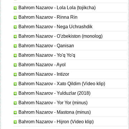
Bahrom Nazarov - Lola Lola (tojikcha)
Bahrom Nazarov - Rinna Rin
Bahrom Nazarov - Nega Uchrashdik
Bahrom Nazarov - O'zbekiston (monolog)
Bahrom Nazarov - Qanisan
Bahrom Nazarov - Yo'q Yo'q
Bahrom Nazarov - Ayol
Bahrom Nazarov - Intizor
Bahrom Nazarov - Xato Qildim (Video klip)
Bahrom Nazarov - Yulduzlar (2018)
Bahrom Nazarov - Yor Yor (minus)
Bahrom Nazarov - Mastona (minus)
Bahrom Nazarov - Hijron (Video klip)