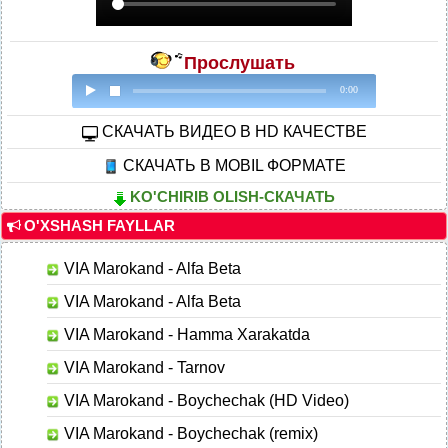
Прослушать
0:00
CКАЧАТЬ ВИДЕО В HD КАЧЕСТВЕ
СКАЧАТЬ В MOBIL ФОРМАТЕ
KO'CHIRIB OLISH-СКАЧАТЬ
O'XSHASH FAYLLAR
VIA Marokand - Alfa Beta
VIA Marokand - Alfa Beta
VIA Marokand - Hamma Xarakatda
VIA Marokand - Tarnov
VIA Marokand - Boychechak (HD Video)
VIA Marokand - Boychechak (remix)