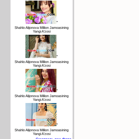
"
Shahlo Alijonova Million Jamoasining
Yangi A'zosi
"
Shahlo Alijonova Million Jamoasining
Yangi A'zosi
"
Shahlo Alijonova Million Jamoasining
Yangi A'zosi
"
Shahlo Alijonova Million Jamoasining
Yangi A'zosi