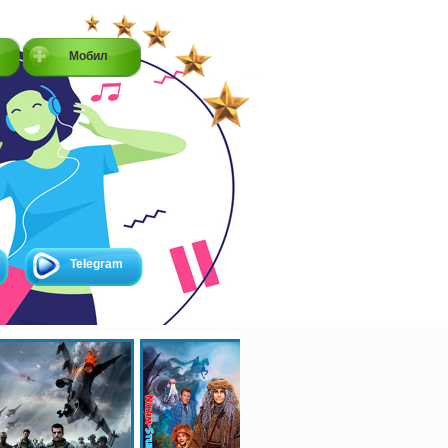
Мобил
Telegram