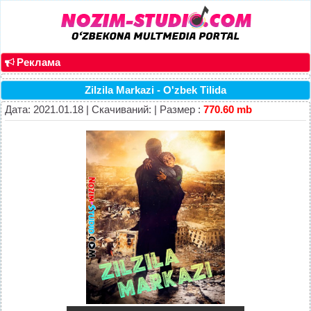
Реклама
Zilzila Markazi - O'zbek Tilida
Дата: 2021.01.18 | Скачиваний: | Размер :
770.60 mb