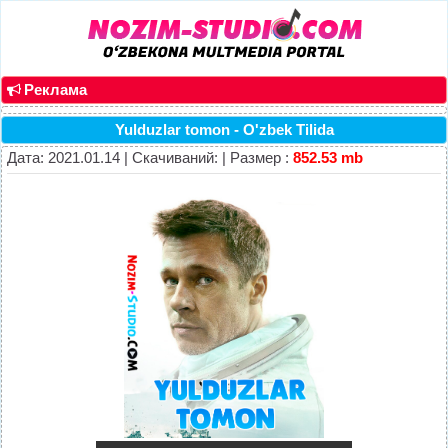
Реклама
Yulduzlar tomon - O'zbek Tilida
Дата: 2021.01.14 | Скачиваний: | Размер :
852.53 mb