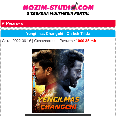
Реклама
Yengilmas Changchi - O'zbek Tilida
Дата: 2022.06.16 | Скачиваний: | Размер :
1000.35 mb