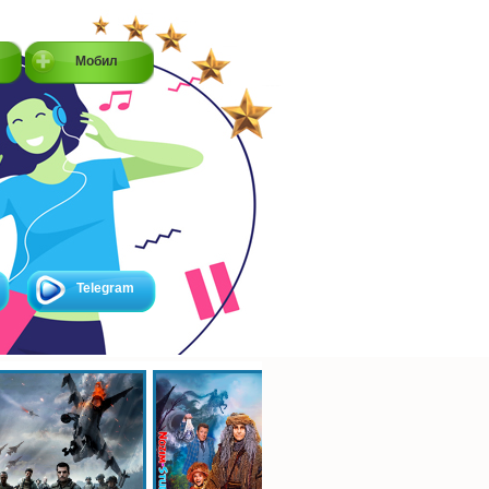
Мобил
Telegram