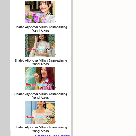
"
Shahlo Alijonova Million Jamoasining
Yangi A'zosi
"
Shahlo Alijonova Million Jamoasining
Yangi A'zosi
"
Shahlo Alijonova Million Jamoasining
Yangi A'zosi
"
Shahlo Alijonova Million Jamoasining
Yangi A'zosi