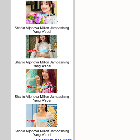
"
Shahlo Alijonova Million Jamoasining
Yangi A'zosi
"
Shahlo Alijonova Million Jamoasining
Yangi A'zosi
"
Shahlo Alijonova Million Jamoasining
Yangi A'zosi
"
Shahlo Alijonova Million Jamoasining
Yangi A'zosi