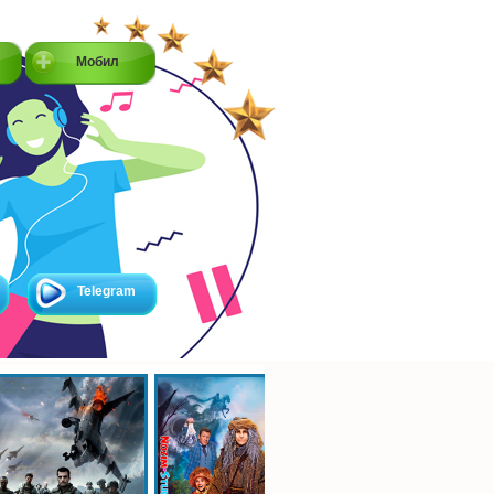
Мобил
Telegram