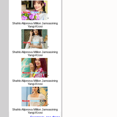
"
Shahlo Alijonova Million Jamoasining
Yangi A'zosi
"
Shahlo Alijonova Million Jamoasining
Yangi A'zosi
"
Shahlo Alijonova Million Jamoasining
Yangi A'zosi
"
Shahlo Alijonova Million Jamoasining
Yangi A'zosi