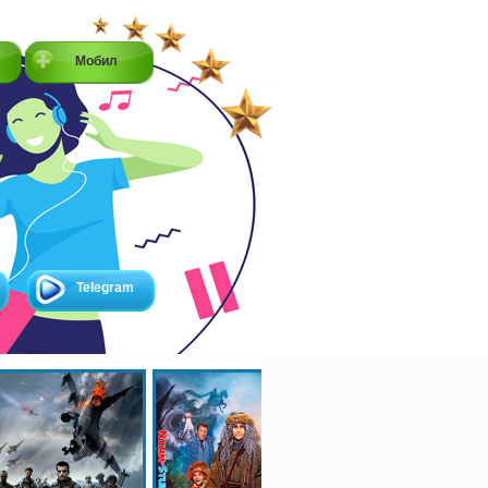
Мобил
Telegram