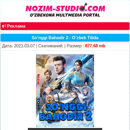
Реклама
So'nggi Bahodir 2 - O'zbek Tilida
Дата: 2021.03.07 | Скачиваний: | Размер :
877.68 mb