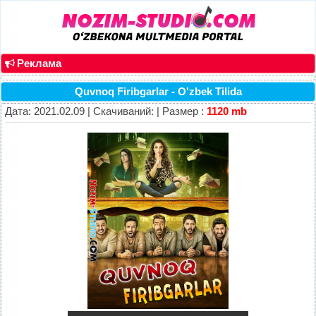
Реклама
Quvnoq Firibgarlar - O'zbek Tilida
Дата: 2021.02.09 | Скачиваний: | Размер :
1120 mb