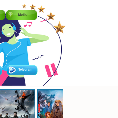
Мобил
Telegram