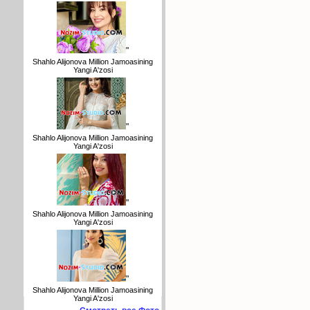
"
Shahlo Alijonova Million Jamoasining
Yangi A'zosi
"
Shahlo Alijonova Million Jamoasining
Yangi A'zosi
"
Shahlo Alijonova Million Jamoasining
Yangi A'zosi
"
Shahlo Alijonova Million Jamoasining
Yangi A'zosi