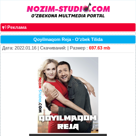
Реклама
Qoyilmaqom Reja - O'zbek Tilida
Дата: 2022.01.16 | Скачиваний: | Размер :
697.63 mb