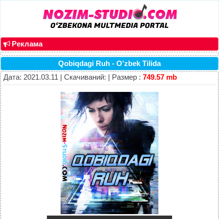
Реклама
Qobiqdagi Ruh - O'zbek Tilida
Дата: 2021.03.11 | Скачиваний: | Размер :
749.57 mb