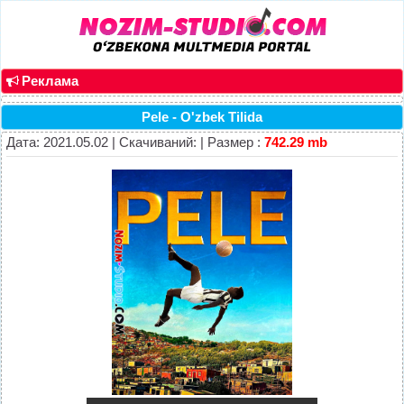
Реклама
Pele - O'zbek Tilida
Дата: 2021.05.02 | Скачиваний: | Размер :
742.29 mb