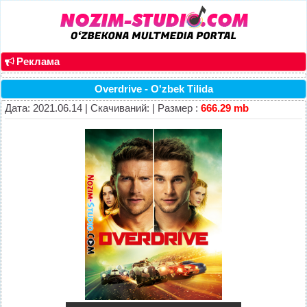
Реклама
Overdrive - O'zbek Tilida
Дата: 2021.06.14 | Скачиваний: | Размер :
666.29 mb