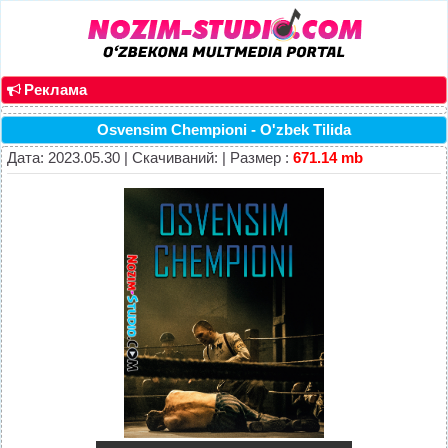
Реклама
Osvensim Chempioni - O'zbek Tilida
Дата: 2023.05.30 | Скачиваний: | Размер :
671.14 mb