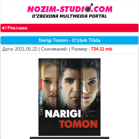
Реклама
Narigi Tomon - O'zbek Tilida
Дата: 2021.05.22 | Скачиваний: | Размер :
734.11 mb