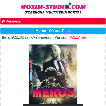
Реклама
Meros - O'zbek Tilida
Дата: 2021.02.17 | Скачиваний: | Размер :
751.17 mb