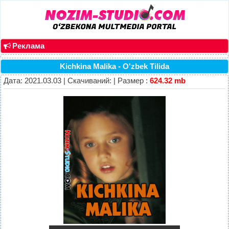
Реклама
Kichkina Malika - O'zbek Tilida
Дата: 2021.03.03 | Скачиваний: | Размер :
624.32 mb