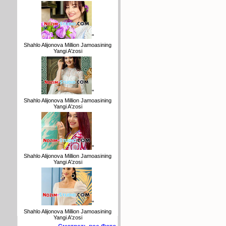
"
Shahlo Alijonova Million Jamoasining
Yangi A'zosi
"
Shahlo Alijonova Million Jamoasining
Yangi A'zosi
"
Shahlo Alijonova Million Jamoasining
Yangi A'zosi
"
Shahlo Alijonova Million Jamoasining
Yangi A'zosi