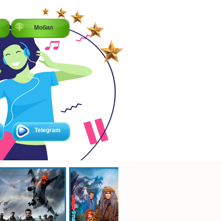
Мобил
Telegram