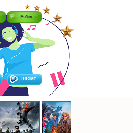
Мобил
Telegram