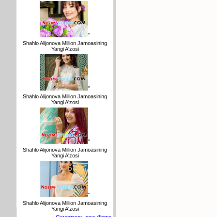
"
Shahlo Alijonova Million Jamoasining
Yangi A'zosi
"
Shahlo Alijonova Million Jamoasining
Yangi A'zosi
"
Shahlo Alijonova Million Jamoasining
Yangi A'zosi
"
Shahlo Alijonova Million Jamoasining
Yangi A'zosi