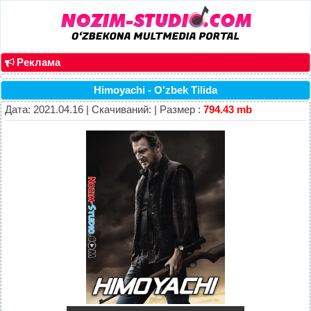
Реклама
Himoyachi - O'zbek Tilida
Дата: 2021.04.16 | Скачиваний: | Размер :
794.43 mb